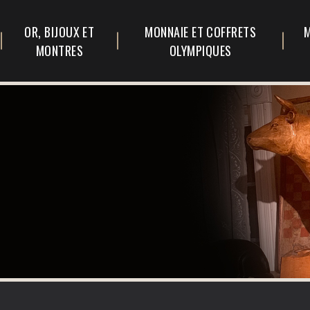
OR, BIJOUX ET
MONNAIE ET COFFRETS
M
MONTRES
OLYMPIQUES