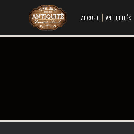
ACCUEIL
ANTIQUITÉS