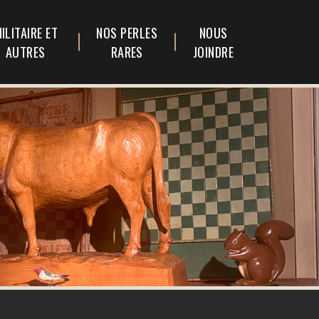
ILITAIRE ET
NOS PERLES
NOUS
AUTRES
RARES
JOINDRE